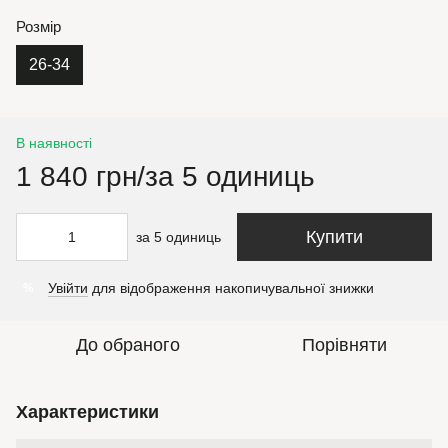
Розмір
26-34
В наявності
1 840 грн/за 5 одиниць
Купити
за 5 одиниць
Увійти
для відображення накопичувальної знижки
%
До обраного
Порівняти
Характеристики