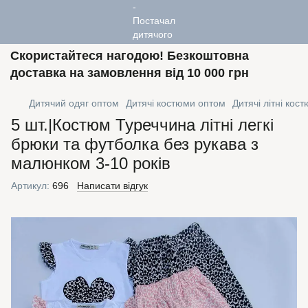
Скористайтеся нагодою! Безкоштовна
доставка на замовлення від 10 000 грн
Дитячий одяг оптом
Дитячі костюми оптом
Дитячі літні кос
5 шт.|Костюм Туреччина літні легкі
брюки та футболка без рукава з
малюнком 3-10 років
Артикул:
696
Написати відгук