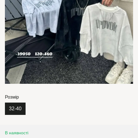
Розмір
32-40
В наявності