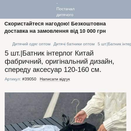
Скористайтеся нагодою! Безкоштовна
доставка на замовлення від 10 000 грн
Дитячий одяг оптом
Дитячі батники оптом
5 шт.|Батник інт
5 шт.|Батник інтерлог Китай
фабричний, оригінальний дизайн,
спереду аксесуар 120-160 см.
Артикул:
#39050
Написати відгук