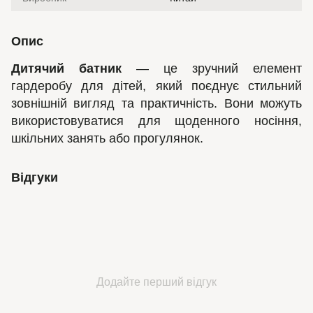
Опис
Дитячий батник
— це зручний елемент
гардеробу для дітей, який поєднує стильний
зовнішній вигляд та практичність. Вони можуть
використовуватися для щоденного носіння,
шкільних занять або прогулянок.
Відгуки
Додайте перший відгук