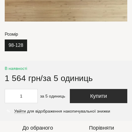
Розмір
98-128
В наявності
1 564 грн/за 5 одиниць
Купити
за 5 одиниць
Увійти
для відображення накопичувальної знижки
%
До обраного
Порівняти