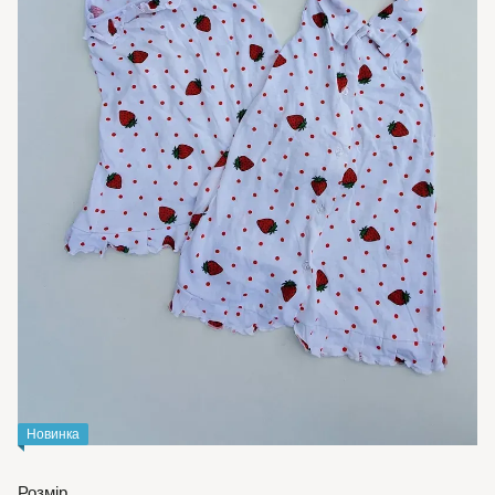
Новинка
Розмір