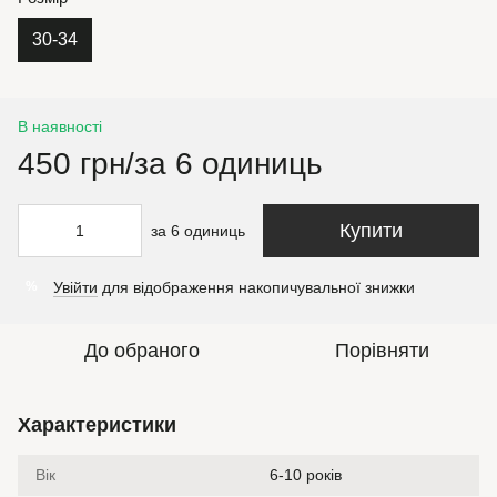
30-34
В наявності
450 грн/за 6 одиниць
Купити
за 6 одиниць
Увійти
для відображення накопичувальної знижки
%
До обраного
Порівняти
Характеристики
Вік
6-10 років