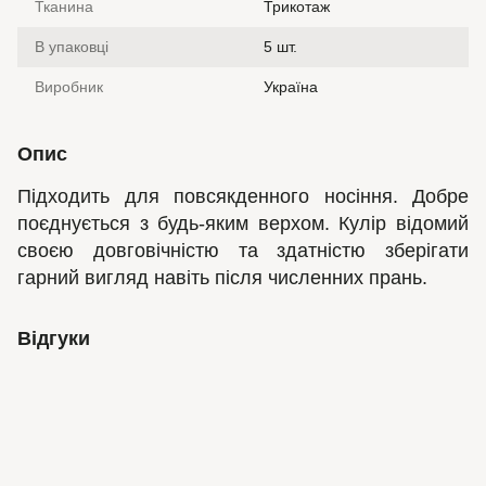
Тканина
Трикотаж
В упаковці
5 шт.
Виробник
Україна
Опис
Підходить для повсякденного носіння. Добре
поєднується з будь-яким верхом. Кулір відомий
своєю довговічністю та здатністю зберігати
гарний вигляд навіть після численних прань.
Відгуки