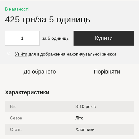
В наявності
425 грн/за 5 одиниць
Купити
за 5 одиниць
Увійти
для відображення накопичувальної знижки
%
До обраного
Порівняти
Характеристики
Вік
3-10 років
Сезон
Літо
Стать
Хлопчики