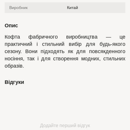
Виробник
Китай
Опис
Кофта фабричного виробництва — це
практичний і стильний вибір для будь-якого
сезону. Вони підходять як для повсякденного
носіння, так і для створення модних, стильних
образів.
Відгуки
Додайте перший відгук