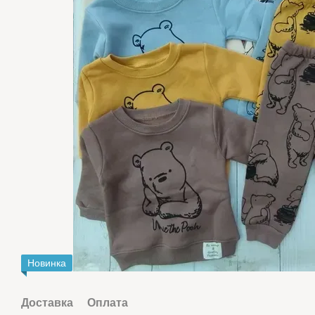
Новинка
Доставка
Оплата