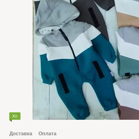
Хіт
Доставка
Оплата