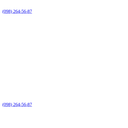
(098) 264-56-87
(098) 264-56-87