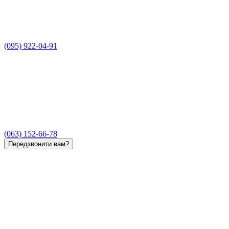
(095) 922-04-91
(063) 152-66-78
Передзвонити вам?