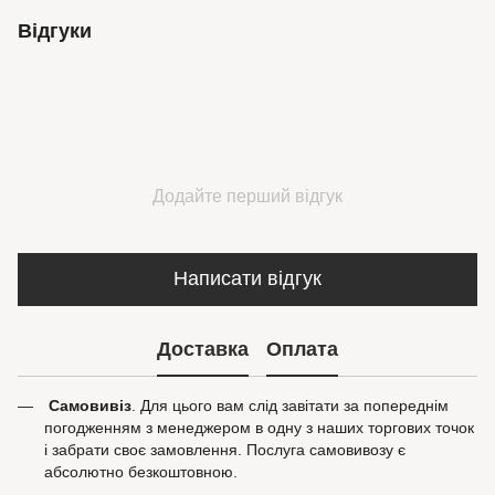
Відгуки
Додайте перший відгук
Написати відгук
Доставка
Оплата
Самовивіз
. Для цього вам слід завітати за попереднім
погодженням з менеджером в одну з наших торгових точок
і забрати своє замовлення. Послуга самовивозу є
абсолютно безкоштовною.