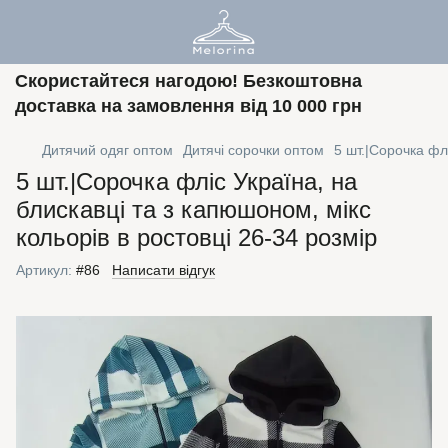
Скористайтеся нагодою! Безкоштовна
доставка на замовлення від 10 000 грн
Дитячий одяг оптом
Дитячі сорочки оптом
5 шт.|Сорочка флі
5 шт.|Сорочка фліс Україна, на
блискавці та з капюшоном, мікс
кольорів в ростовці 26-34 розмір
Артикул:
#86
Написати відгук