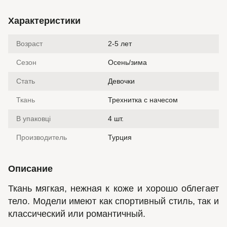
Характеристики
Возраст
2-5 лет
Сезон
Осень/зима
Стать
Девочки
Ткань
Трехнитка с начесом
В упаковці
4 шт.
Производитель
Турция
Описание
Ткань мягкая, нежная к коже и хорошо облегает
тело. Модели имеют как спортивный стиль, так и
классический или романтичный.