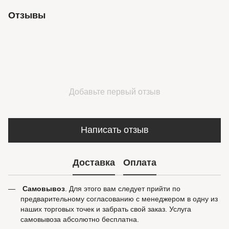
Отзывы
Добавьте первый отзыв
Написать отзыв
Доставка
Оплата
Самовывоз
. Для этого вам следует прийти по
предварительному согласованию с менеджером в одну из
наших торговых точек и забрать свой заказ. Услуга
самовывоза абсолютно бесплатна.