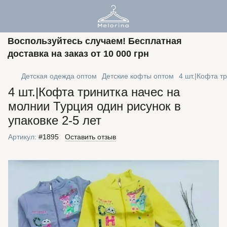
Воспользуйтесь случаем! Бесплатная
доставка на заказ от 10 000 грн
Детская одежда оптом
Детские кофты оптом
4 шт.|Кофта т
4 шт.|Кофта тринитка начес на
молнии Турция один рисунок в
упаковке 2-5 лет
Артикул:
#1895
Оставить отзыв