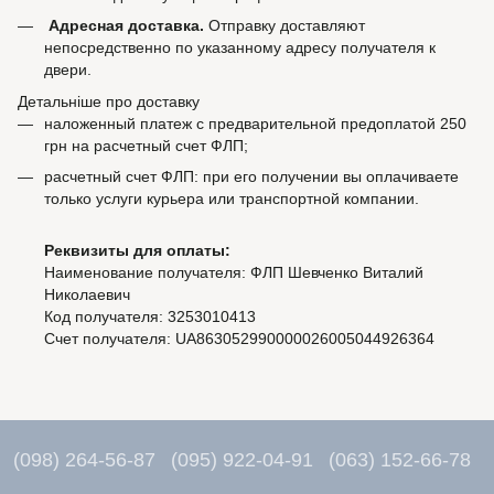
Адресная доставка.
Отправку доставляют
непосредственно по указанному адресу получателя к
двери.
Детальніше про доставку
наложенный платеж с предварительной предоплатой 250
грн на расчетный счет ФЛП;
расчетный счет ФЛП: при его получении вы оплачиваете
только услуги курьера или транспортной компании.
Реквизиты для оплаты:
Наименование получателя: ФЛП Шевченко Виталий
Николаевич
Код получателя: 3253010413
Счет получателя: UA863052990000026005044926364
(098) 264-56-87
(095) 922-04-91
(063) 152-66-78