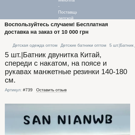
Воспользуйтесь случаем! Бесплатная
доставка на заказ от 10 000 грн
Детская одежда оптом
Детские батники оптом
5 шт.|Батник
5 шт.|Батник двунитка Китай,
спереди с накатом, на поясе и
рукавах манжетные резинки 140-180
см.
Артикул:
#739
Оставить отзыв