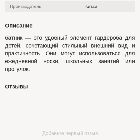
Производитель
Китай
Описание
батник — это удобный элемент гардероба для
детей, сочетающий стильный внешний вид и
практичность. Они могут использоваться для
ежедневной носки, школьных занятий или
прогулок.
Отзывы
Добавьте первый отзыв