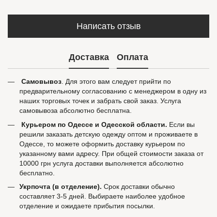
Написать отзыв
Доставка
Оплата
Самовывоз
. Для этого вам следует прийти по
предварительному согласованию с менеджером в одну из
наших торговых точек и забрать свой заказ. Услуга
самовывоза абсолютно бесплатна.
Курьером по Одессе и Одесской области.
Если вы
решили заказать детскую одежду оптом и проживаете в
Одессе, то можете оформить доставку курьером по
указанному вами адресу. При общей стоимости заказа от
10000 грн услуга доставки выполняется абсолютно
бесплатно.
Укрпочта (в отделение).
Срок доставки обычно
составляет 3-5 дней. Выбираете наиболее удобное
отделение и ожидаете прибытия посылки.