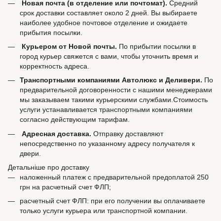
Новая почта (в отделение или почтомат).
Средний
срок доставки составляет около 2 дней. Вы выбираете
наиболее удобное почтовое отделение и ожидаете
прибытия посылки.
Курьером от Новой почты.
По прибытии посылки в
город курьер свяжется с вами, чтобы уточнить время и
корректность адреса.
Транспортными компаниями Автолюкс и Деливери.
По
предварительной договоренности с нашими менеджерами
мы заказываем такими курьерскими службами.Стоимость
услуги устанавливается транспортными компаниями
согласно действующим тарифам.
Адресная доставка.
Отправку доставляют
непосредственно по указанному адресу получателя к
двери.
Детальніше про доставку
наложенный платеж с предварительной предоплатой 250
грн на расчетный счет ФЛП;
расчетный счет ФЛП: при его получении вы оплачиваете
только услуги курьера или транспортной компании.