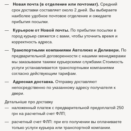
Новая почта (в отделение или почтомат).
Средний
срок доставки составляет около 2 дней. Вы выбираете
наиболее удобное почтовое отделение и ожидаете
прибытия посылки.
Курьером от Новой почты.
По прибытии посылки в
город курьер свяжется с вами, чтобы уточнить время и
корректность адреса.
Транспортными компаниями Автолюкс и Деливери.
По
предварительной договоренности с нашими менеджерами
мы заказываем такими курьерскими службами.Стоимость
услуги устанавливается транспортными компаниями
согласно действующим тарифам.
Адресная доставка.
Отправку доставляют
непосредственно по указанному адресу получателя к
двери.
Детальніше про доставку
наложенный платеж с предварительной предоплатой 250
грн на расчетный счет ФЛП;
расчетный счет ФЛП: при его получении вы оплачиваете
только услуги курьера или транспортной компании.