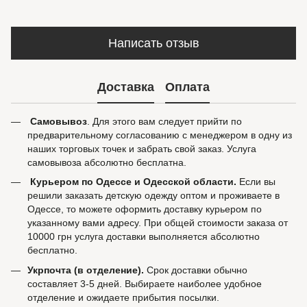
Написать отзыв
Доставка
Оплата
Самовывоз
. Для этого вам следует прийти по
предварительному согласованию с менеджером в одну из
наших торговых точек и забрать свой заказ. Услуга
самовывоза абсолютно бесплатна.
Курьером по Одессе и Одесской области.
Если вы
решили заказать детскую одежду оптом и проживаете в
Одессе, то можете оформить доставку курьером по
указанному вами адресу. При общей стоимости заказа от
10000 грн услуга доставки выполняется абсолютно
бесплатно.
Укрпочта (в отделение).
Срок доставки обычно
составляет 3-5 дней. Выбираете наиболее удобное
отделение и ожидаете прибытия посылки.