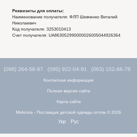
Реквизиты для оплаты:
Наименование получателя: ФЛП Шевченко Виталий
Николаевич
Код получателя: 3253010413
Счет получателя: UA863052990000026005044926364
(098) 264-56-87
(095) 922-04-91
(063) 152-66-78
Контактная информация
Полная версия сайта
Карта сайта
Melorina - Поставщик детской одежды оптом © 2026
Укр
Рус