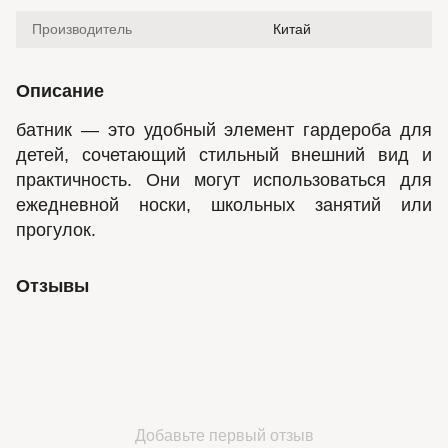
Производитель
Китай
Описание
батник — это удобный элемент гардероба для
детей, сочетающий стильный внешний вид и
практичность. Они могут использоваться для
ежедневной носки, школьных занятий или
прогулок.
Отзывы
Добавьте первый отзыв