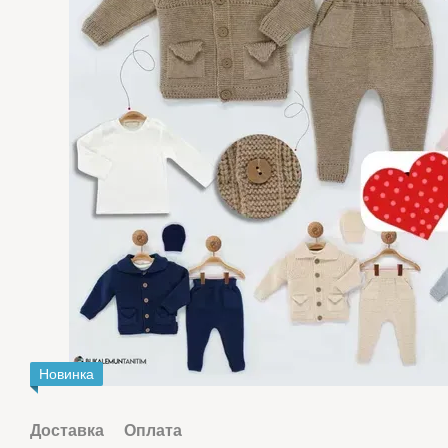
Новинка
Доставка
Оплата