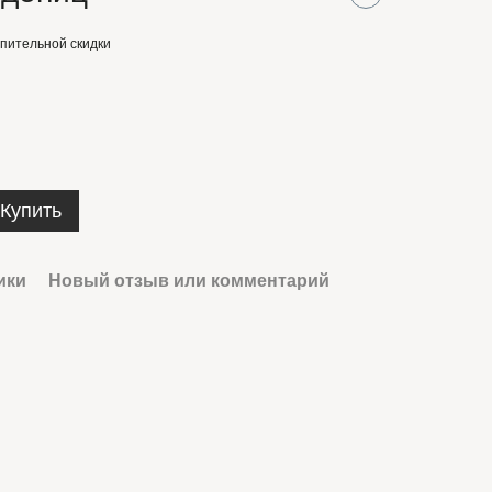
пительной скидки
Купить
ики
Новый отзыв или комментарий