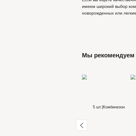
имеем широкий выбор комб
новорожденных или легкие
Мы рекомендуем