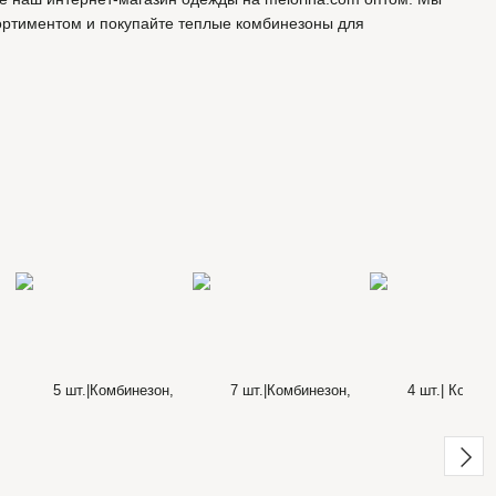
ортиментом и покупайте теплые комбинезоны для