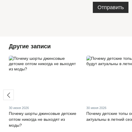
Отправить
Другие записи
30 июня 2026
30 июня 2026
Почему шорты джинсовые детские
Почему детские топы о
оптом никогда не выходят из
актуальны в летний се
моды?