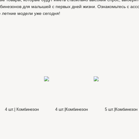
инезонов для малышей с первых дней жизни. Ознакомьтесь с асс
 летние модели уже сегодня!