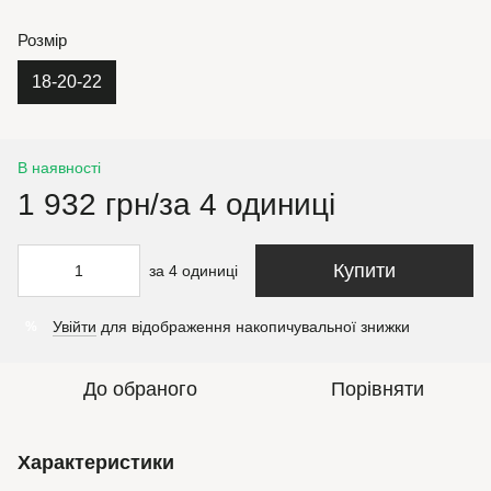
Розмір
18-20-22
В наявності
1 932 грн/за 4 одиниці
Купити
за 4 одиниці
Увійти
для відображення накопичувальної знижки
%
До обраного
Порівняти
Характеристики