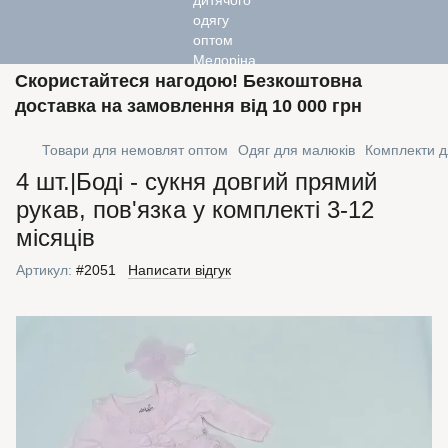
Скористайтеся нагодою! Безкоштовна
доставка на замовлення від 10 000 грн
Товари для немовлят оптом
Одяг для малюків
Комплекти 
4 шт.|Боді - сукня довгий прямий
рукав, пов'язка у комплекті 3-12
місяців
Артикул:
#2051
Написати відгук