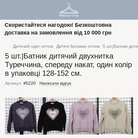
Скористайтеся нагодою! Безкоштовна
доставка на замовлення від 10 000 грн
Дитячий одяг оптом
Дитячі батники оптом
5 шт.|Батник дит
5 шт.|Батник дитячий двухнитка
Туреччина, спереду накат, один колір
в упаковці 128-152 см.
Артикул:
#5220
Написати відгук