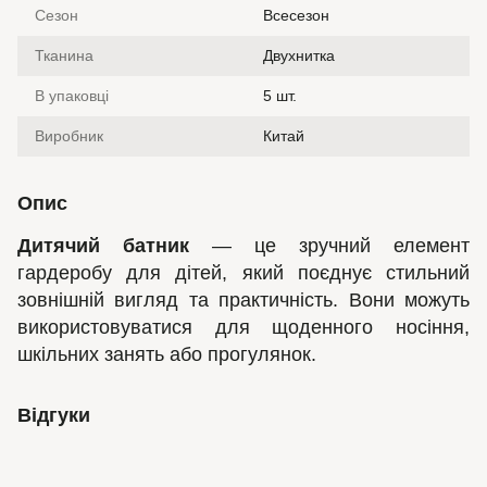
Сезон
Всесезон
Тканина
Двухнитка
В упаковці
5 шт.
Виробник
Китай
Опис
Дитячий батник
— це зручний елемент
гардеробу для дітей, який поєднує стильний
зовнішній вигляд та практичність. Вони можуть
використовуватися для щоденного носіння,
шкільних занять або прогулянок.
Відгуки