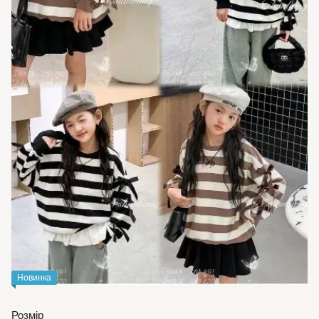
Новинка
Розмір