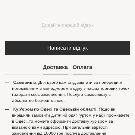
Додайте перший відгук
Написати відгук
Доставка
Оплата
Самовивіз
. Для цього вам слід завітати за попереднім
погодженням з менеджером в одну з наших торгових точок
і забрати своє замовлення. Послуга самовивозу є
абсолютно безкоштовною.
Кур'єром по Одесі та Одеській області
. Якщо ви
вирішили замовити дитячий одяг гуртом у нас і проживаєте
в Одесі, то можете оформити доставку кур'єром за
вказаною вами адресою. При загальній вартості
замовлення від 10000 грн послуга доставлення