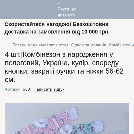
Скористайтеся нагодою! Безкоштовна
доставка на замовлення від 10 000 грн
Товари для немовлят оптом
Одяг для малюків
Комбінезони
4 шт.|Комбінезон з народження у
пологовий, Україна, кулір, спереду
кнопки, закриті ручки та ніжки 56-62
см.
Артикул:
638
Написати відгук